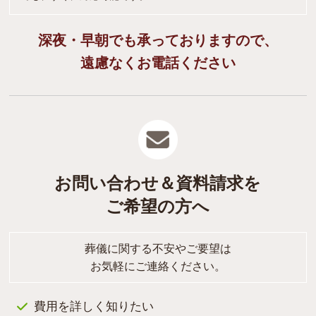
深夜・早朝でも承っておりますので、
遠慮なくお電話ください
お問い合わせ＆資料請求を
ご希望の方へ
葬儀に関する不安やご要望は
お気軽にご連絡ください。
費用を詳しく知りたい