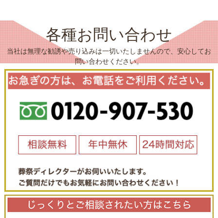
各種お問い合わせ
当社は無理な勧誘や売り込みは一切いたしませんので、安心してお
問い合わせください。