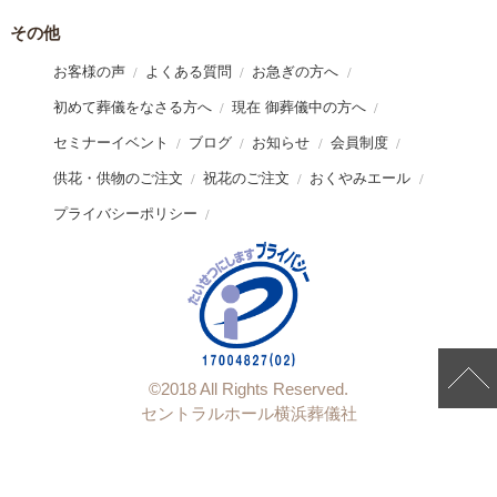
その他
お客様の声
よくある質問
お急ぎの方へ
初めて葬儀をなさる方へ
現在 御葬儀中の方へ
セミナーイベント
ブログ
お知らせ
会員制度
供花・供物のご注文
祝花のご注文
おくやみエール
プライバシーポリシー
©︎2018 All Rights Reserved.
セントラルホール横浜葬儀社