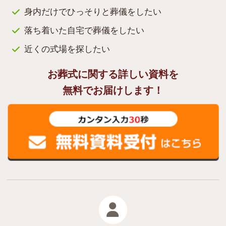
身内だけでひっそりと葬儀をしたい
落ち着いた自宅で葬儀をしたい
近くの式場を探したい
お葬式に関する詳しい資料を
無料でお届けします！