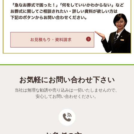
お気軽にお問い合わせ下さい
当社は無理な勧誘や売り込みは一切いたしませんので、
安心してお問い合わせください。