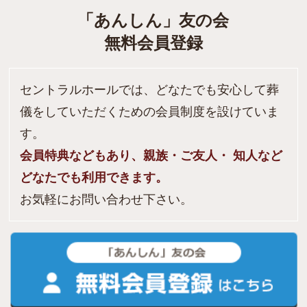
「あんしん」友の会
無料会員登録
セントラルホールでは、どなたでも安心して葬
儀をしていただくための会員制度を設けていま
す。
会員特典などもあり、親族・ご友人・ 知人など
どなたでも利用できます。
お気軽にお問い合わせ下さい。