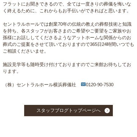
フラットにお聞きできるので、全ては一度きりの葬儀を悔いな
く終えるために、これからもお手伝いができればと思います。
セントラルホールでは創業70年の伝統の教えの葬祭技術と知識
を持ち、各スタッフがお客さまのご希望やご要望をご家族やお
孫様にお話ししてくださるようなアットホームな関係からのお
葬式のご提案をさせて頂いておりますので365日24時間いつでも
ご相談くださいませ。
施設見学等も随時受け付けておりますのでご来館お待ちしてお
ります。
（株）セントラルホール横浜葬儀社
0120-90-7530
スタッフブログトップページへ