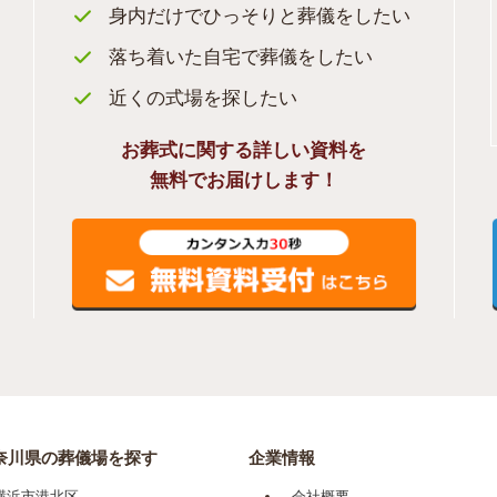
身内だけでひっそりと葬儀をしたい
落ち着いた自宅で葬儀をしたい
近くの式場を探したい
お葬式に関する詳しい資料を
無料でお届けします！
奈川県の葬儀場を探す
企業情報
横浜市港北区
会社概要