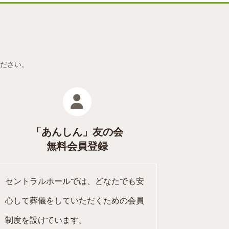
い
ださい。
「あんしん」友の会
無料会員登録
セントラルホールでは、どなたでも安
心して葬儀をしていただくための会員
制度を設けています。