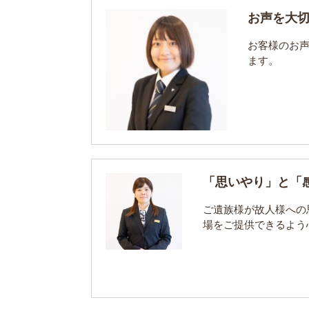
お声を大
お客様のお
ます。
「思いやり」と「
ご遺族様が故人様への
場をご提供できるよう