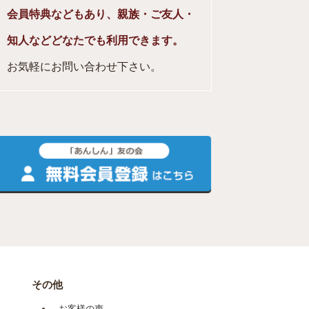
会員特典などもあり、親族・ご友人・
知人などどなたでも利用できます。
お気軽にお問い合わせ下さい。
その他
お客様の声