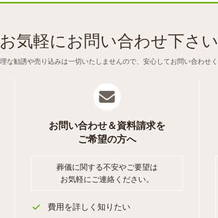
お気軽にお問い合わせ下さ
理な勧誘や売り込みは一切いたしませんので、
安心してお問い合わせく
お問い合わせ＆資料請求を
ご希望の方へ
葬儀に関する不安やご要望は
お気軽にご連絡ください。
費用を詳しく知りたい