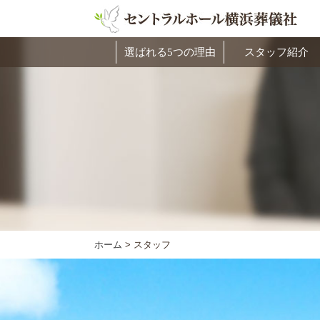
選ばれる5つの理由
スタッフ紹介
ホーム
>
スタッフ