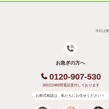
当社は無
お急ぎの方へ
0120-907-530
365日24時間電話受付しております
お葬式相談は、私たちにお任せください！