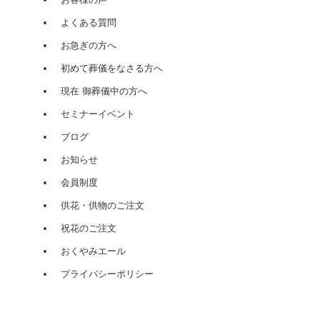
よくある質問
お急ぎの方へ
初めて葬儀をなさる方へ
現在 御葬儀中の方へ
セミナーイベント
ブログ
お知らせ
会員制度
供花・供物のご注文
祝花のご注文
おくやみエール
プライバシーポリシー