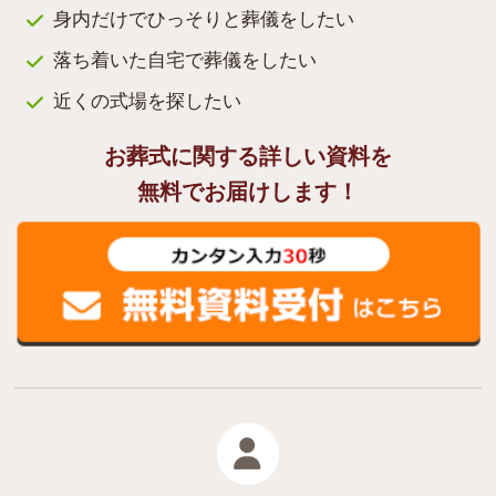
身内だけでひっそりと葬儀をしたい
落ち着いた自宅で葬儀をしたい
近くの式場を探したい
お葬式に関する詳しい資料を
無料でお届けします！