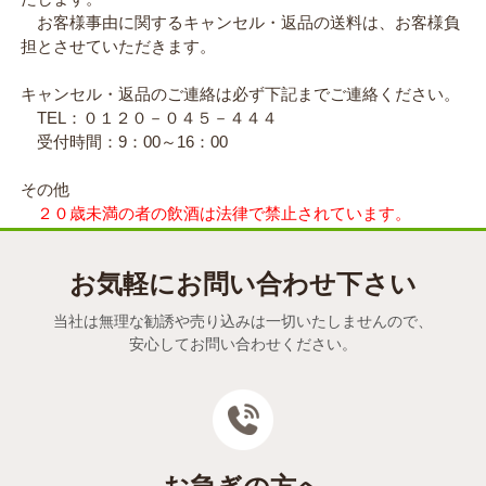
お客様事由に関するキャンセル・返品の送料は、お客様負
担とさせていただきます。
キャンセル・返品のご連絡は必ず下記までご連絡ください。
TEL：０１２０－０４５－４４４
受付時間：9：00～16：00
その他
２０歳未満の者の飲酒は法律で禁止されています。
年齢が確認できない場合には酒類の販売をいたしません。
お気軽にお問い合わせ下さい
当社は無理な勧誘や売り込みは一切いたしませんので、
安心してお問い合わせください。