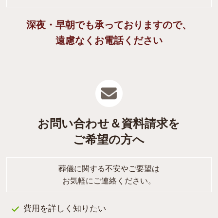
深夜・早朝でも承っておりますので、
遠慮なくお電話ください
お問い合わせ＆資料請求を
ご希望の方へ
葬儀に関する不安やご要望は
お気軽にご連絡ください。
費用を詳しく知りたい