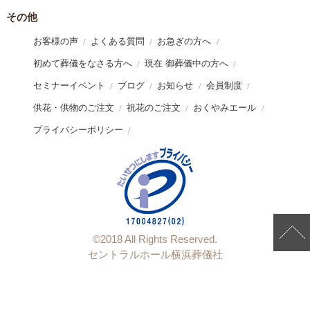
その他
お客様の声
よくある質問
お急ぎの方へ
初めて葬儀をなさる方へ
現在 御葬儀中の方へ
セミナーイベント
ブログ
お知らせ
会員制度
供花・供物のご注文
祝花のご注文
おくやみエール
プライバシーポリシー
©︎2018 All Rights Reserved.
セントラルホール横浜葬儀社