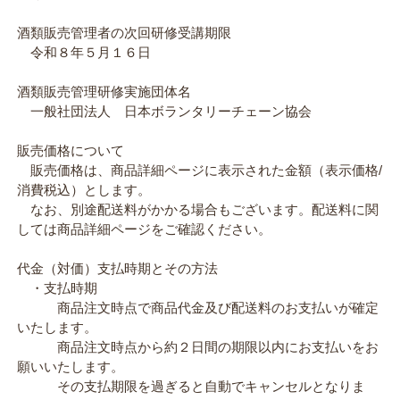
酒類販売管理者の次回研修受講期限
令和８年５月１６日
酒類販売管理研修実施団体名
一般社団法人 日本ボランタリーチェーン協会
販売価格について
販売価格は、商品詳細ページに表示された金額（表示価格/
消費税込）とします。
なお、別途配送料がかかる場合もございます。配送料に関
しては商品詳細ページをご確認ください。
代金（対価）支払時期とその方法
・支払時期
商品注文時点で商品代金及び配送料のお支払いが確定
いたします。
商品注文時点から約２日間の期限以内にお支払いをお
願いいたします。
その支払期限を過ぎると自動でキャンセルとなりま