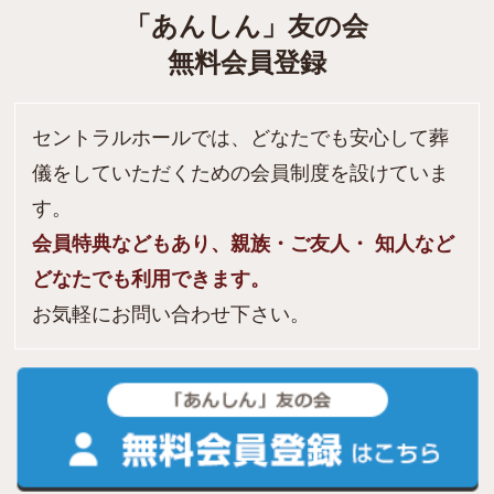
「あんしん」友の会
無料会員登録
セントラルホールでは、どなたでも安心して葬
儀をしていただくための会員制度を設けていま
す。
会員特典などもあり、親族・ご友人・ 知人など
どなたでも利用できます。
お気軽にお問い合わせ下さい。