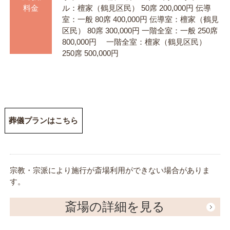
料金
ル：檀家（鶴見区民） 50席 200,000円 伝導
室：一般 80席 400,000円 伝導室：檀家（鶴見
区民） 80席 300,000円 一階全室：一般 250席
800,000円 一階全室：檀家（鶴見区民）
250席 500,000円
葬儀プランはこちら
宗教・宗派により施行が斎場利用ができない場合がありま
す。
斎場の詳細を見る