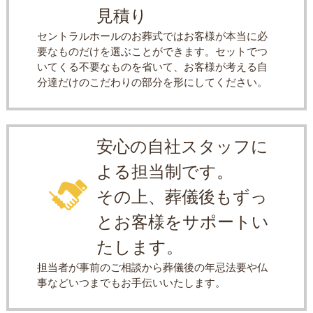
見積り
セントラルホールのお葬式ではお客様が本当に必
要なものだけを選ぶことができます。セットでつ
いてくる不要なものを省いて、お客様が考える自
分達だけのこだわりの部分を形にしてください。
安心の自社スタッフに
よる担当制です。
その上、葬儀後もずっ
とお客様をサポートい
たします。
担当者が事前のご相談から葬儀後の年忌法要や仏
事などいつまでもお手伝いいたします。