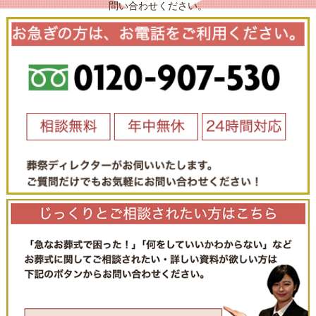
問い合わせください。