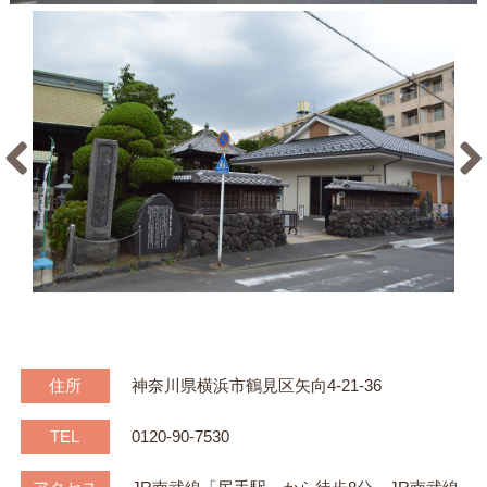
住所
神奈川県横浜市鶴見区矢向4-21-36
TEL
0120-90-7530