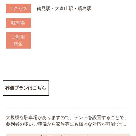
アクセス
鶴見駅・大倉山駅・綱島駅
駐車場
ご利用
料金
葬儀プランはこちら
大規模な駐車場がありますので、テントを設置することで、
参列者の多いご葬儀から家族葬にも様々な対応が可能です。