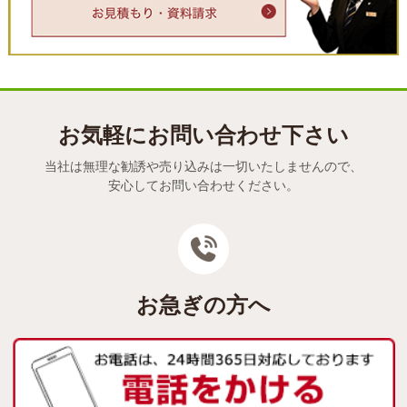
お気軽にお問い合わせ下さい
当社は無理な勧誘や売り込みは一切いたしませんので、
安心してお問い合わせください。
お急ぎの方へ