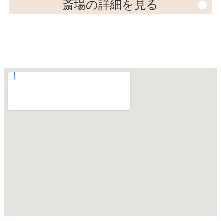
斎場の詳細を見る