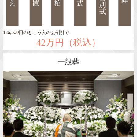
436,500円のところ友の会割引で
42万円（税込）
一般葬