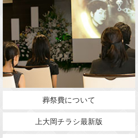
葬祭費について
上大岡チラシ最新版