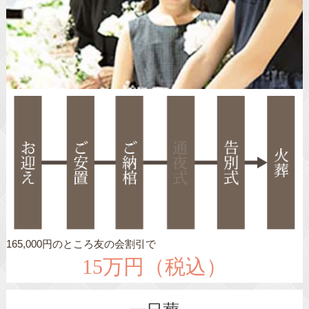
165,000円のところ友の会割引で
15万円（税込）