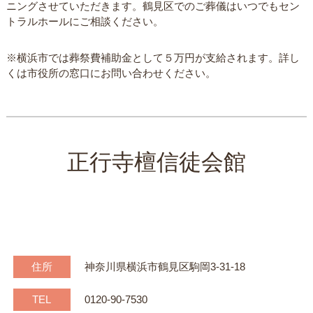
ニングさせていただきます。鶴見区でのご葬儀はいつでもセン
トラルホールにご相談ください。
※横浜市では葬祭費補助金として５万円が支給されます。詳し
くは市役所の窓口にお問い合わせください。
正行寺檀信徒会館
住所
神奈川県横浜市鶴見区駒岡3-31-18
TEL
0120-90-7530