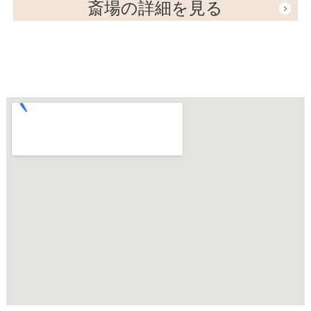
斎場の詳細を見る