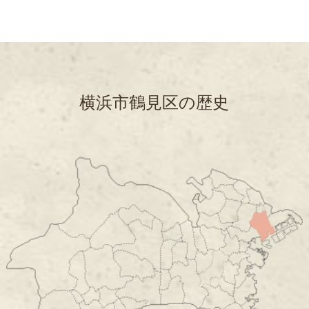
横浜市鶴見区の歴史