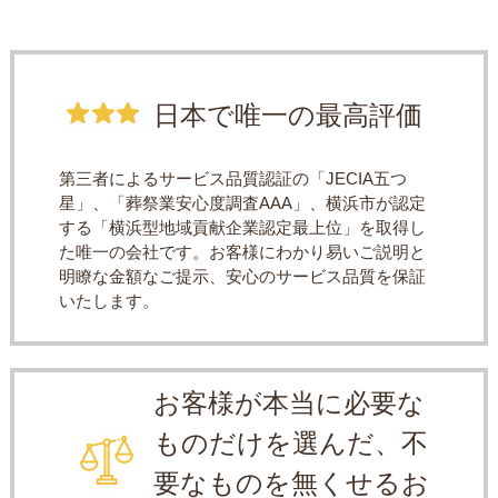
日本で唯一の最高評価
第三者によるサービス品質認証の「JECIA五つ
星」、「葬祭業安心度調査AAA」、横浜市が認定
する「横浜型地域貢献企業認定最上位」を取得し
た唯一の会社です。お客様にわかり易いご説明と
明瞭な金額なご提示、安心のサービス品質を保証
いたします。
お客様が本当に必要な
ものだけを選んだ、不
要なものを無くせるお