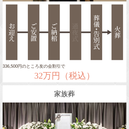
336,500円のところ友の会割引で
32万円（税込）
家族葬