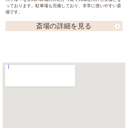
っております。駐車場も完備しており、非常に使いやすい斎
場です。
斎場の詳細を見る