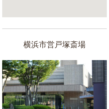
横浜市営戸塚斎場