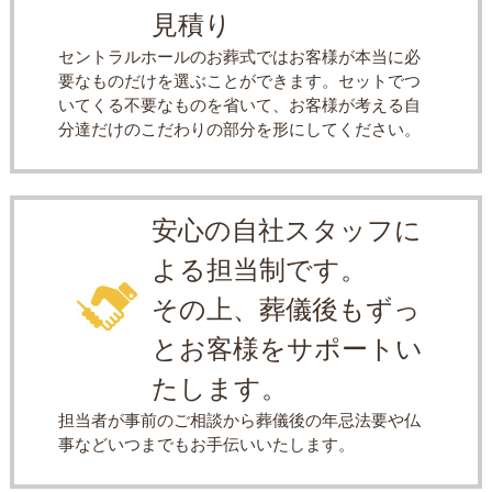
見積り
セントラルホールのお葬式ではお客様が本当に必
要なものだけを選ぶことができます。セットでつ
いてくる不要なものを省いて、お客様が考える自
分達だけのこだわりの部分を形にしてください。
安心の自社スタッフに
よる担当制です。
その上、葬儀後もずっ
とお客様をサポートい
たします。
担当者が事前のご相談から葬儀後の年忌法要や仏
事などいつまでもお手伝いいたします。