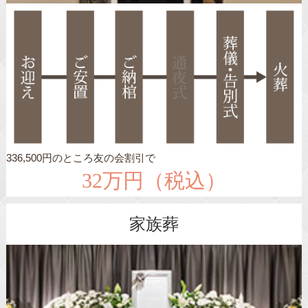
336,500円のところ友の会割引で
32万円（税込）
家族葬