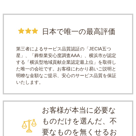
日本で唯一の最高評価
第三者によるサービス品質認証の「JECIA五つ
星」、「葬祭業安心度調査AAA」、横浜市が認定
する「横浜型地域貢献企業認定最上位」を取得し
た唯一の会社です。お客様にわかり易いご説明と
明瞭な金額なご提示、安心のサービス品質を保証
いたします。
お客様が本当に必要な
ものだけを選んだ、不
要なものを無くせるお