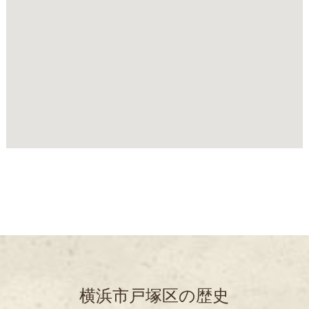
横浜市戸塚区の歴史