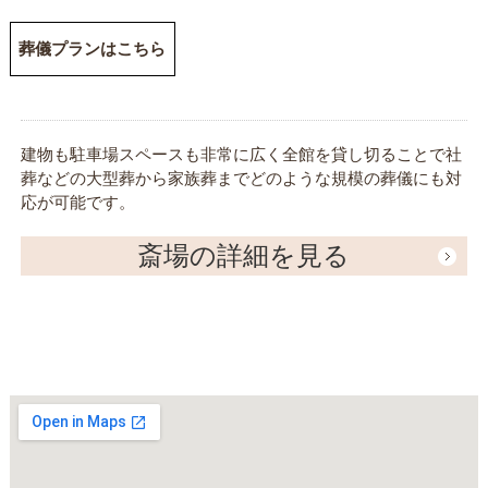
葬儀プランはこちら
建物も駐車場スペースも非常に広く全館を貸し切ることで社
葬などの大型葬から家族葬までどのような規模の葬儀にも対
応が可能です。
斎場の詳細を見る