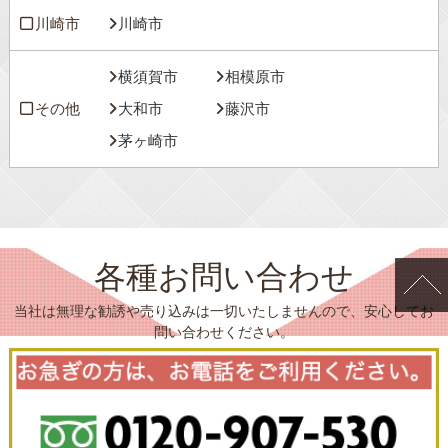
川崎市
川崎市
横須賀市
相模原市
その他
大和市
藤沢市
茅ヶ崎市
各種お問い合わせ
当社は無理な勧誘や売り込みは一切いたしませんので、安心してお
問い合わせください。