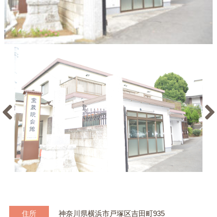
住所
神奈川県横浜市戸塚区吉田町935