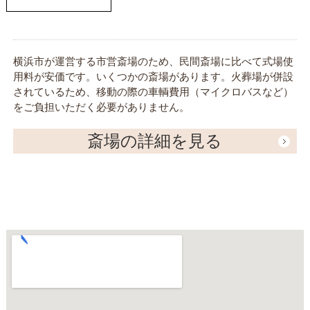
横浜市が運営する市営斎場のため、民間斎場に比べて式場使
用料が安価です。いくつかの斎場があります。火葬場が併設
されているため、移動の際の車輌費用（マイクロバスなど）
をご負担いただく必要がありません。
斎場の詳細を見る