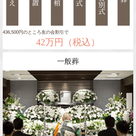
436,500円のところ友の会割引で
42万円（税込）
一般葬