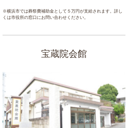
※横浜市では葬祭費補助金として５万円が支給されます。詳し
くは市役所の窓口にお問い合わせください。
宝蔵院会館