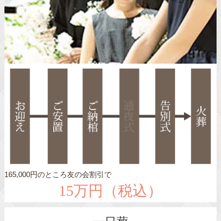
165,000円のところ友の会割引で
15万円（税込）