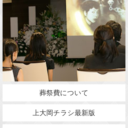
葬祭費について
上大岡チラシ最新版