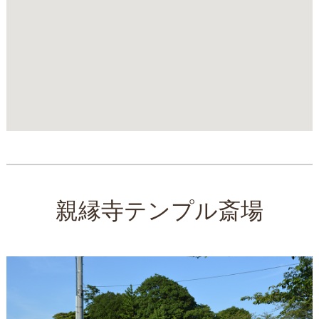
親縁寺テンプル斎場