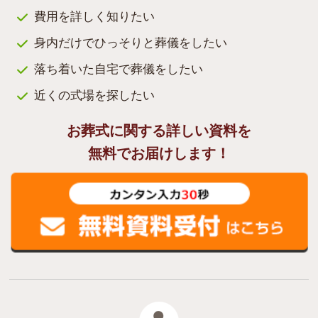
費用を詳しく知りたい
身内だけでひっそりと葬儀をしたい
落ち着いた自宅で葬儀をしたい
近くの式場を探したい
お葬式に関する詳しい資料を
無料でお届けします！