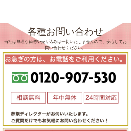
各種お問い合わせ
当社は無理な勧誘や売り込みは一切いたしませんので、安心してお
問い合わせください。