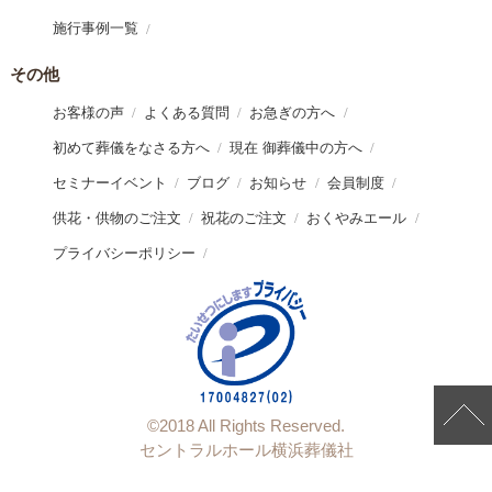
施行事例一覧
その他
お客様の声
よくある質問
お急ぎの方へ
初めて葬儀をなさる方へ
現在 御葬儀中の方へ
セミナーイベント
ブログ
お知らせ
会員制度
供花・供物のご注文
祝花のご注文
おくやみエール
プライバシーポリシー
©︎2018 All Rights Reserved.
セントラルホール横浜葬儀社