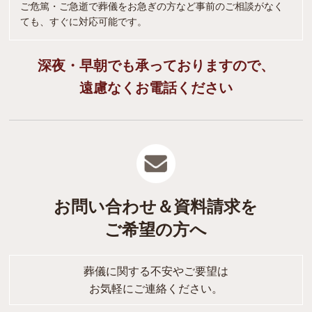
ご危篤・ご急逝で葬儀をお急ぎの方など事前のご相談がなく
ても、すぐに対応可能です。
深夜・早朝でも承っておりますので、
遠慮なくお電話ください
お問い合わせ＆資料請求を
ご希望の方へ
葬儀に関する不安やご要望は
お気軽にご連絡ください。