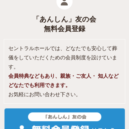
「あんしん」友の会
無料会員登録
セントラルホールでは、どなたでも安心して葬
儀をしていただくための会員制度を設けていま
す。
会員特典などもあり、親族・ご友人・ 知人など
どなたでも利用できます。
お気軽にお問い合わせ下さい。