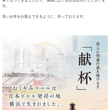
寒くなってきましたので、体調には十分お気お付けくださいま
せ。
良いお年をお迎えできるように、祈っております。