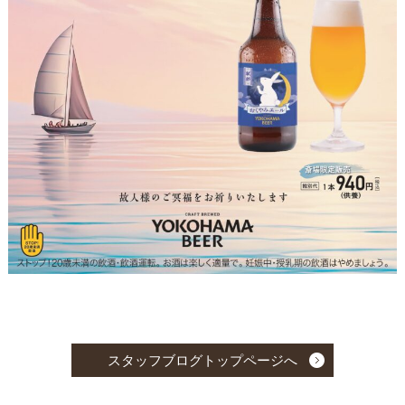
スタッフブログトップページへ