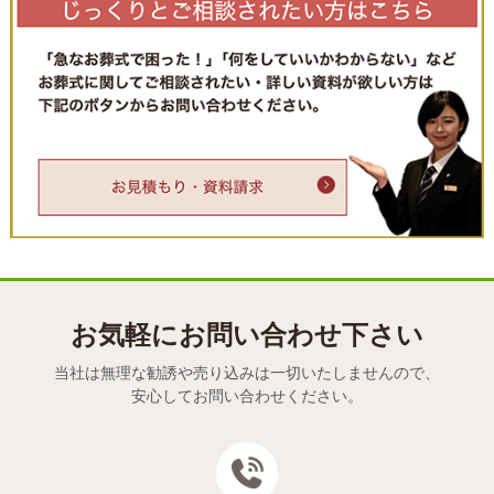
お気軽にお問い合わせ下さい
当社は無理な勧誘や売り込みは一切いたしませんので、
安心してお問い合わせください。