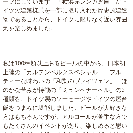
ーフにしています。「横浜赤レンガ倉庫」がド
イツの建築様式を一部に取り入れた歴史的建造
物であることから、ドイツに限りなく近い雰囲
気を楽しめました。
私は100種類以上あるビールの中から、日本初
上陸の「カルテンベルクスペシャル」、フルー
ティーな味わいの「和梨のヴァイツェン」、ほ
のかな苦みが特徴の「ミュンヘナーヘル」の3
種類を、ドイツ製のソーセージやドイツの屋台
飯をつまみに堪能しました。ビールが大好きな
方はもちろんですが、アルコールが苦手な方で
もたくさんのイベントがあり、楽しめると思い