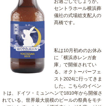
お過ごしでしょうか。
セントラホール横浜葬
儀社の式場総支配人の
髙橋です。
私は10月初めのお休み
に「横浜赤レンガ倉
庫」で開催されてい
る、オクトーバーフェ
スト2024に行ってきま
した。こちらのイベン
トは、ドイツ・ミュンヘンで1810年から開催さ
れている、世界最大規模のビールの祭典をモチ