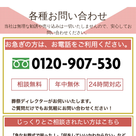
各種お問い合わせ
当社は無理な勧誘や売り込みは一切いたしませんので、安心してお
問い合わせください。