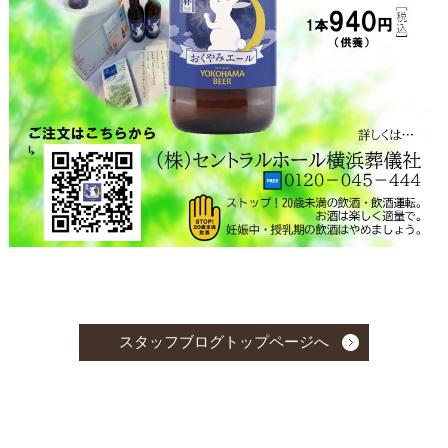
スタッフブログトップページへ