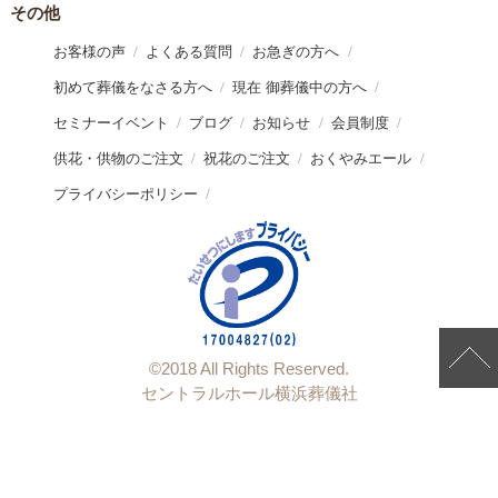
その他
お客様の声
よくある質問
お急ぎの方へ
初めて葬儀をなさる方へ
現在 御葬儀中の方へ
セミナーイベント
ブログ
お知らせ
会員制度
供花・供物のご注文
祝花のご注文
おくやみエール
プライバシーポリシー
©︎2018 All Rights Reserved.
セントラルホール横浜葬儀社