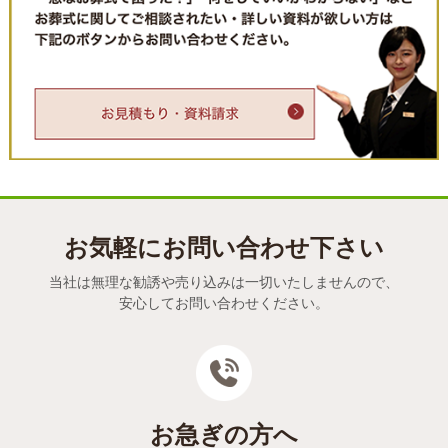
お気軽にお問い合わせ下さい
当社は無理な勧誘や売り込みは一切いたしませんので、
安心してお問い合わせください。
お急ぎの方へ