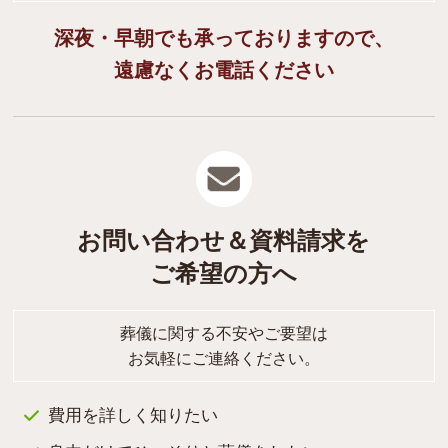
深夜・早朝でも承っておりますので、
遠慮なくお電話ください
お問い合わせ＆資料請求を
ご希望の方へ
葬儀に関する不安やご要望は
お気軽にご連絡ください。
費用を詳しく知りたい