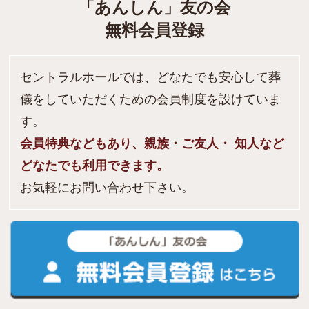
「あんしん」友の会
無料会員登録
セントラルホールでは、どなたでも安心して葬
儀をしていただくための会員制度を設けていま
す。
会員特典などもあり、親族・ご友人・ 知人など
どなたでも利用できます。
お気軽にお問い合わせ下さい。