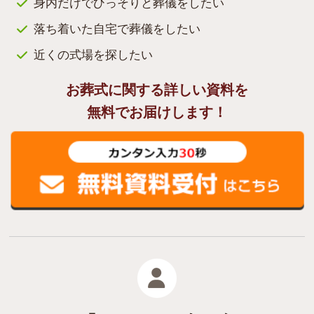
身内だけでひっそりと葬儀をしたい
落ち着いた自宅で葬儀をしたい
近くの式場を探したい
お葬式に関する詳しい資料を
無料でお届けします！