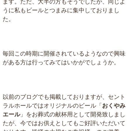
ます。ただ、大半の方もそうでしたが、同じよ
うに私もビールとつまみに集中しておりまし
た。
毎回この時期に開催されているようなので興味
がある方は行ってみてはいかがでしょうか。
以前のブログでも掲載しておりますが、セント
ラルホールではオリジナルのビール「
おくやみ
エール
」をお葬式の献杯用として開発致しまし
たが、今ではお供えとしてもご好評いただいて