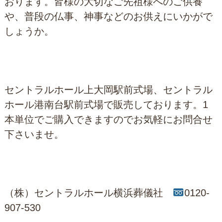
おります。皆様の大切なご先祖様へのご供養
や、普段の仏事、神事などのお供えにいかがで
しょうか。
セントラルホール上大岡駅前式場、セントラル
ホール港南台駅前式場で販売しております。1
本単位でご購入できますのでお気軽にお問合せ
下さいませ。
（株）セントラルホール横浜葬儀社
0120-
907-530