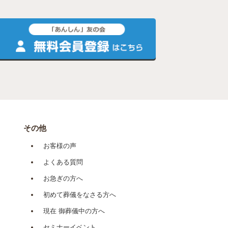
その他
お客様の声
よくある質問
お急ぎの方へ
初めて葬儀をなさる方へ
現在 御葬儀中の方へ
セミナーイベント