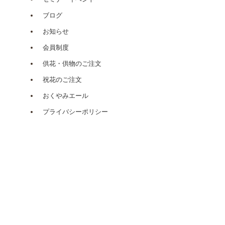
ブログ
お知らせ
会員制度
供花・供物のご注文
祝花のご注文
おくやみエール
プライバシーポリシー