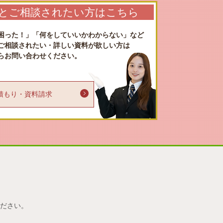
とご相談されたい方はこちら
困った！」「何をしていいかわからない」など
ご相談されたい・詳しい資料が欲しい方は
らお問い合わせください。
り・資料請求
い
ださい。