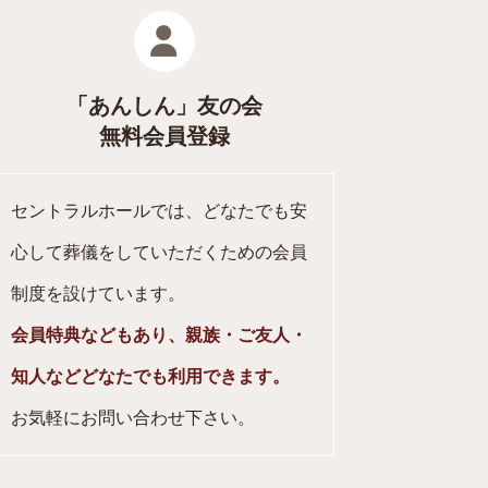
「あんしん」友の会
無料会員登録
セントラルホールでは、どなたでも安
心して葬儀をしていただくための会員
制度を設けています。
会員特典などもあり、親族・ご友人・
知人などどなたでも利用できます。
お気軽にお問い合わせ下さい。