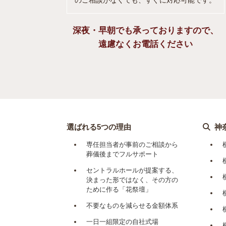
深夜・早朝でも承っておりますので、
遠慮なくお電話ください
選ばれる5つの理由
神
専任担当者が事前のご相談から
葬儀後までフルサポート
セントラルホールが提案する、
決まった形ではなく、その方の
ために作る「花祭壇」
不要なものを減らせる金額体系
一日一組限定の自社式場