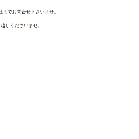
社までお問合せ下さいませ。
お越しくださいませ。