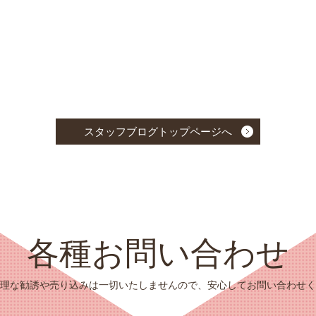
スタッフブログトップページへ
各種お問い合わせ
理な勧誘や売り込みは一切いたしませんので、安心してお問い合わせく