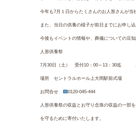
今年も7月１日からたくさんのお人形さんが当
また、当日の供養の様子が前日までにお申し込
今後もイベントの情報や、葬儀についての豆知
人形供養祭
7月30日（土） 受付10：00～13：30迄 
場所 セントラルホール上大岡駅前式場
お問合せ
0120-045-444
人形供養祭の収益とお守り念珠の収益の一部を
を守るために寄付いたします。