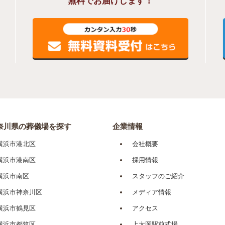
無料でお届けします！
奈川県の葬儀場を探す
企業情報
横浜市港北区
会社概要
横浜市港南区
採用情報
横浜市南区
スタッフのご紹介
横浜市神奈川区
メディア情報
横浜市鶴見区
アクセス
横浜市都筑区
上大岡駅前式場