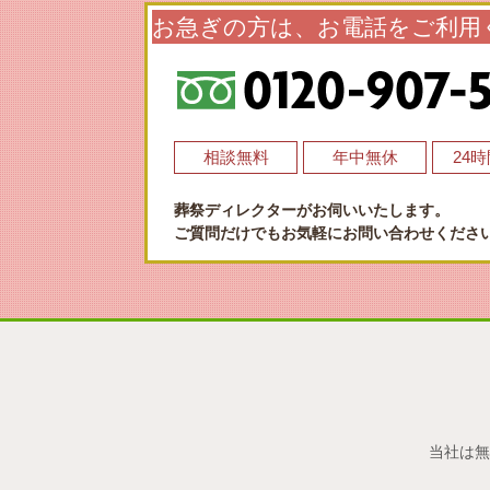
お急ぎの方は、お電話をご利用
相談無料
年中無休
24
葬祭ディレクターがお伺いいたします。
ご質問だけでもお気軽にお問い合わせくださ
当社は無