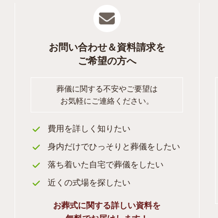
お問い合わせ＆資料請求を
ご希望の方へ
葬儀に関する不安やご要望は
お気軽にご連絡ください。
費用を詳しく知りたい
身内だけでひっそりと葬儀をしたい
落ち着いた自宅で葬儀をしたい
近くの式場を探したい
お葬式に関する詳しい資料を