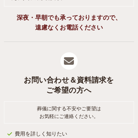
深夜・早朝でも承っておりますので、
遠慮なくお電話ください
お問い合わせ＆資料請求を
ご希望の方へ
葬儀に関する不安やご要望は
お気軽にご連絡ください。
費用を詳しく知りたい