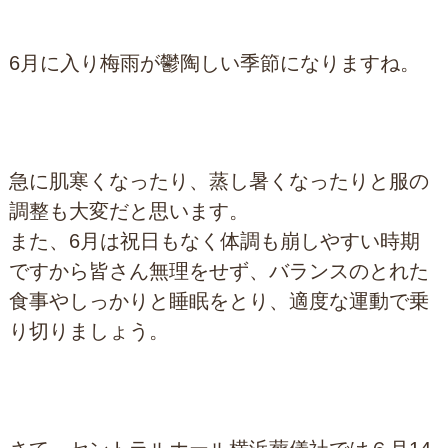
6月に入り梅雨が鬱陶しい季節になりますね。
急に肌寒くなったり、蒸し暑くなったりと服の
調整も大変だと思います。
また、6月は祝日もなく体調も崩しやすい時期
ですから皆さん無理をせず、バランスのとれた
食事やしっかりと睡眠をとり、適度な運動で乗
り切りましょう。