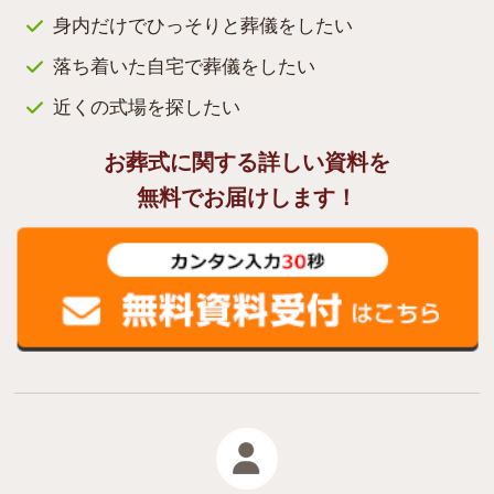
身内だけでひっそりと葬儀をしたい
落ち着いた自宅で葬儀をしたい
近くの式場を探したい
お葬式に関する詳しい資料を
無料でお届けします！