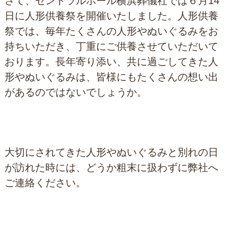
さて、セントラルホール横浜葬儀社では６月14
日に人形供養祭を開催いたしました。人形供養
祭では、毎年たくさんの人形やぬいぐるみをお
持ちいただき、丁重にご供養させていただいて
おります。長年寄り添い、共に過ごしてきた人
形やぬいぐるみは、皆様にもたくさんの想い出
があるのではないでしょうか。
大切にされてきた人形やぬいぐるみと別れの日
が訪れた時には、どうか粗末に扱わずに弊社へ
ご連絡ください。