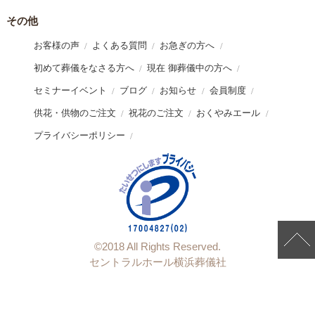
その他
お客様の声
よくある質問
お急ぎの方へ
初めて葬儀をなさる方へ
現在 御葬儀中の方へ
セミナーイベント
ブログ
お知らせ
会員制度
供花・供物のご注文
祝花のご注文
おくやみエール
プライバシーポリシー
©︎2018 All Rights Reserved.
セントラルホール横浜葬儀社