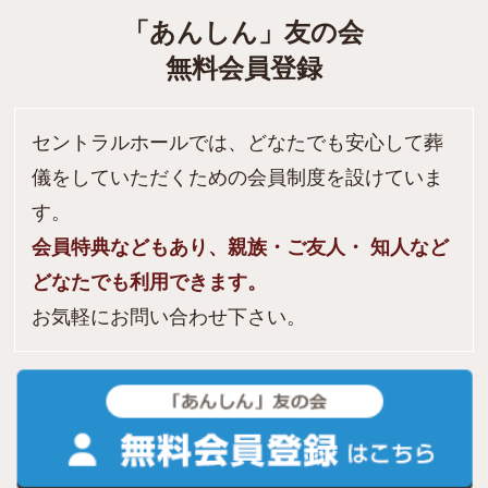
「あんしん」友の会
無料会員登録
セントラルホールでは、どなたでも安心して葬
儀をしていただくための会員制度を設けていま
す。
会員特典などもあり、親族・ご友人・ 知人など
どなたでも利用できます。
お気軽にお問い合わせ下さい。