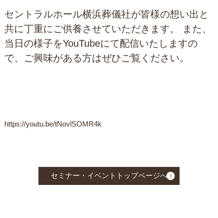
セントラルホール横浜葬儀社が皆様の想い出と
共に丁重にご供養させていただきます。 また、
当日の様子をYouTubeにて配信いたしますの
で、ご興味がある方はぜひご覧ください。
https://youtu.be/tNovlSOMR4k
セミナー・イベントトップページへ