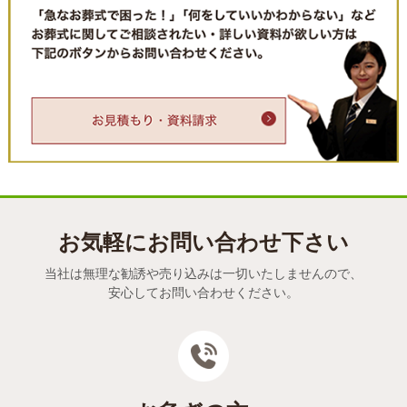
お気軽にお問い合わせ下さい
当社は無理な勧誘や売り込みは一切いたしませんので、
安心してお問い合わせください。