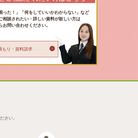
困った！」「何をしていいかわからない」など
ご相談されたい・詳しい資料が欲しい方は
らお問い合わせください。
り・資料請求
い
ださい。