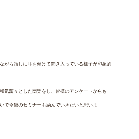
ながら話しに耳を傾けて聞き入っている様子が印象的
和気藹々とした団欒をし、皆様のアンケートからも
いで今後のセミナーも励んでいきたいと思いま