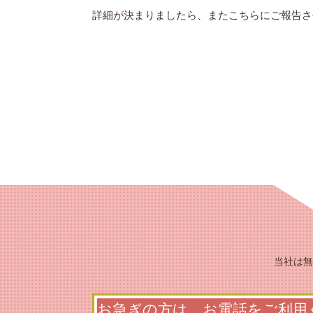
詳細が決まりましたら、またこちらにご報告さ
当社は無
お急ぎの方は、お電話をご利用