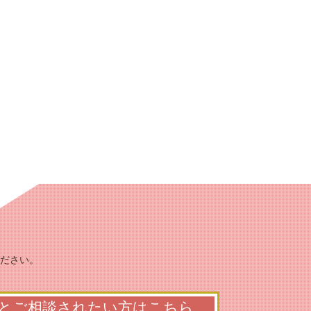
ださい。
とご相談されたい方はこちら