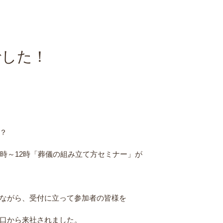
でした！
？
時～12時「葬儀の組み立て方セミナー」が
ながら、受付に立って参加者の皆様を
口から来社されました。