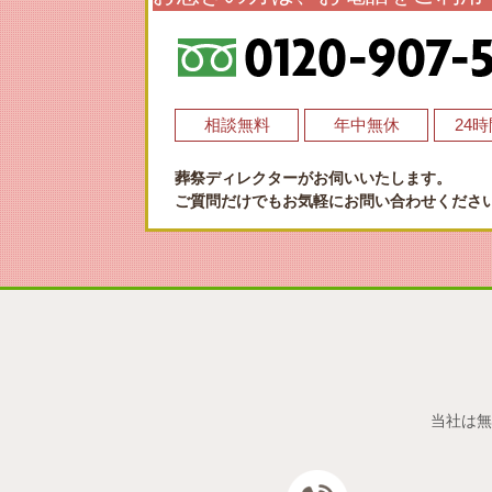
相談無料
年中無休
24
葬祭ディレクターがお伺いいたします。
ご質問だけでもお気軽にお問い合わせくださ
当社は無