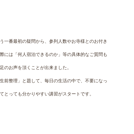
う一番最初の疑問から、参列人数やお寺様とのお付き
際には「何人宿泊できるのか」等の具体的なご質問も
足のお声を頂くことが出来ました。
生前整理」と題して、毎日の生活の中で、不要になっ
てとっても分かりやすい講習がスタートです。