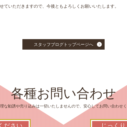
せていただきますので、今後ともよろしくお願いいたします。
スタッフブログトップページへ
各種お問い合わせ
理な勧誘や売り込みは一切いたしませんので、安心してお問い合わせく
ください。
じっくり