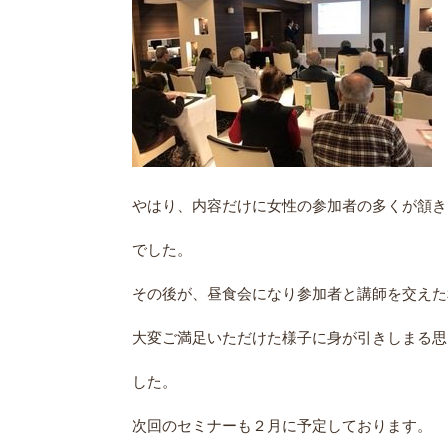
やはり、内容だけに女性の参加者の多くが頷き
でした。
その後が、昼食会になり参加者と講師を交えた
大変ご満足いただけた様子に身が引きしまる思
した。
次回のセミナーも２月に予定しております。