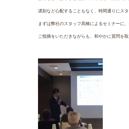
遅刻など心配することもなく、時間通りにスタ
まずは弊社のスタッフ髙橋によるセミナーに、
ご指摘をいただきながらも、和やかに質問を取