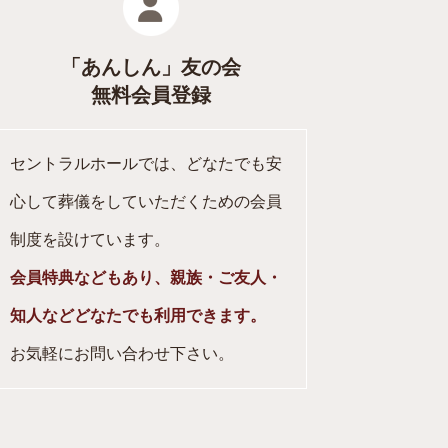
「あんしん」友の会
無料会員登録
セントラルホールでは、どなたでも安
心して葬儀をしていただくための会員
制度を設けています。
会員特典などもあり、親族・ご友人・
知人などどなたでも利用できます。
お気軽にお問い合わせ下さい。