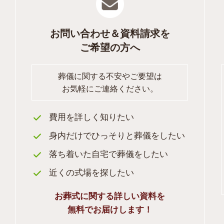
お問い合わせ＆資料請求を
ご希望の方へ
葬儀に関する不安やご要望は
お気軽にご連絡ください。
費用を詳しく知りたい
身内だけでひっそりと葬儀をしたい
落ち着いた自宅で葬儀をしたい
近くの式場を探したい
お葬式に関する詳しい資料を
無料でお届けします！