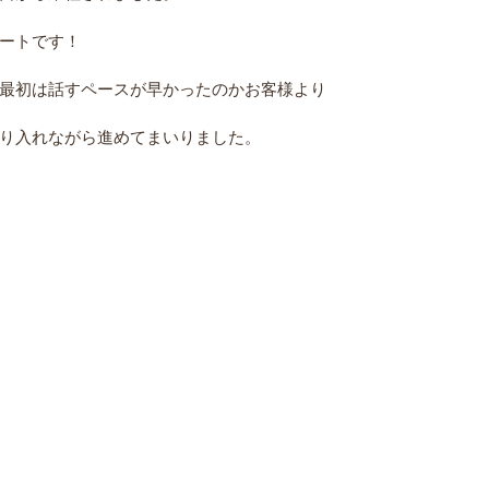
ートです！
最初は話すペースが早かったのかお客様より
り入れながら進めてまいりました。