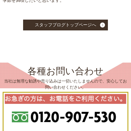
季節を満喫したいと思います。
スタッフブログトップページへ
各種お問い合わせ
当社は無理な勧誘や売り込みは一切いたしませんので、安心してお
問い合わせください。