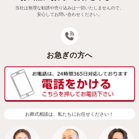
当社は無理な勧誘や売り込みは一切いたしませんので、
安心してお問い合わせください。
お急ぎの方へ
お葬式相談は、私たちにお任せください！