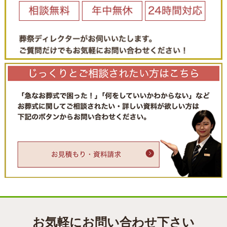
お気軽にお問い合わせ下さい