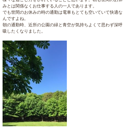
みとは関係なくお仕事する人の一人であります。
でも世間のお休みの時の通勤は電車もとても空いていて快適な
んですよね。
朝の通勤時、近所の公園の緑と青空が気持ちよくて思わず深呼
吸したくなりました。