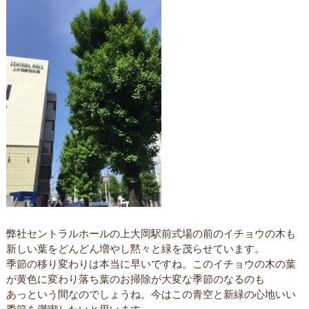
弊社セントラルホールの上大岡駅前式場の前のイチョウの木も
新しい葉をどんどん増やし黙々と緑を茂らせています。
季節の移り変わりは本当に早いですね。このイチョウの木の葉
が黄色に変わり落ち葉のお掃除が大変な季節のなるのも
あっという間なのでしょうね。今はこの青空と新緑の心地いい