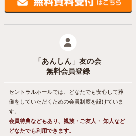
「あんしん」友の会
無料会員登録
セントラルホールでは、どなたでも安心して葬
儀をしていただくための会員制度を設けていま
す。
会員特典などもあり、親族・ご友人・ 知人など
どなたでも利用できます。