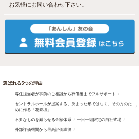
お気軽にお問い合わせ下さい。
選ばれる5つの理由
専任担当者が事前のご相談から葬儀後までフルサポート
セントラルホールが提案する、決まった形ではなく、その方のた
めに作る「花祭壇」
不要なものを減らせる金額体系
一日一組限定の自社式場
外部評価機関から最高評価獲得