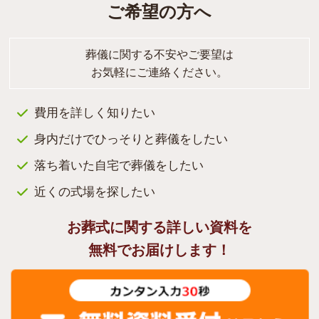
ご希望の方へ
葬儀に関する不安やご要望は
お気軽にご連絡ください。
費用を詳しく知りたい
身内だけでひっそりと葬儀をしたい
落ち着いた自宅で葬儀をしたい
近くの式場を探したい
お葬式に関する詳しい資料を
無料でお届けします！