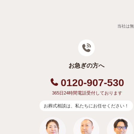
当社は無
お急ぎの方へ
0120-907-530
365日24時間電話受付しております
お葬式相談は、私たちにお任せください！