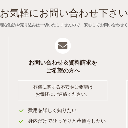
お気軽にお問い合わせ下さ
理な勧誘や売り込みは一切いたしませんので、
安心してお問い合わせく
お問い合わせ＆資料請求を
ご希望の方へ
葬儀に関する不安やご要望は
お気軽にご連絡ください。
費用を詳しく知りたい
身内だけでひっそりと葬儀をしたい