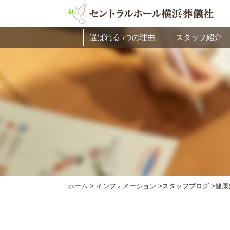
選ばれる5つの理由
スタッフ紹介
ホーム
>
インフォメーション >
スタッフブログ
>
健康