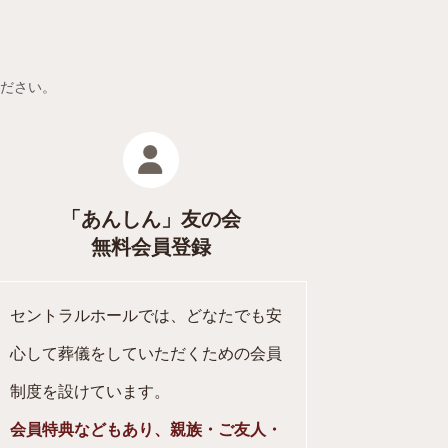
い
ださい。
「あんしん」友の会
無料会員登録
セントラルホールでは、どなたでも安
心して葬儀をしていただくための会員
制度を設けています。
会員特典などもあり、親族・ご友人・