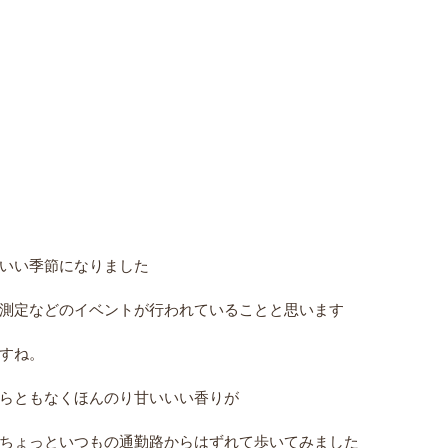
いい季節になりました
測定などのイベントが行われていることと思います
すね。
らともなくほんのり甘いいい香りが
ちょっといつもの通勤路からはずれて歩いてみました