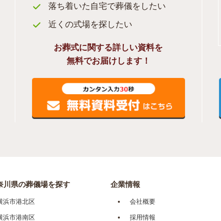
落ち着いた自宅で葬儀をしたい
近くの式場を探したい
お葬式に関する詳しい資料を
無料でお届けします！
奈川県の葬儀場を探す
企業情報
横浜市港北区
会社概要
横浜市港南区
採用情報