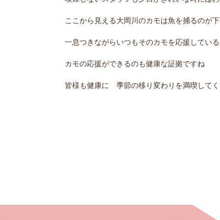
ここから見える大岡川のカモは魚を捕るのが下
一息つきながらいつもそのカモを応援しているス
カモの応援ができるのも健康な証拠ですね
皆様も健康に 季節の移り変わりを満喫してく