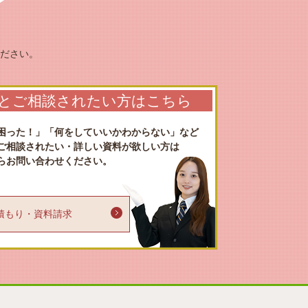
ださい。
とご相談されたい方はこちら
困った！」「何をしていいかわからない」など
ご相談されたい・詳しい資料が欲しい方は
らお問い合わせください。
り・資料請求