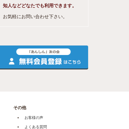
知人などどなたでも利用できます。
お気軽にお問い合わせ下さい。
その他
お客様の声
よくある質問