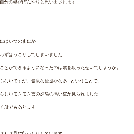
自分の姿がぼんやりと思い出されます
にはいつのまにか
わずほっこりしてしまいました
ことができるようになったのは歳を取ったせいでしょうか。
ないですが、健康な証拠かなあ...ということで。
らしいモクモク雲の夕陽の高い空が見られました
く所でもあります
ざわざ見に行ったりしています