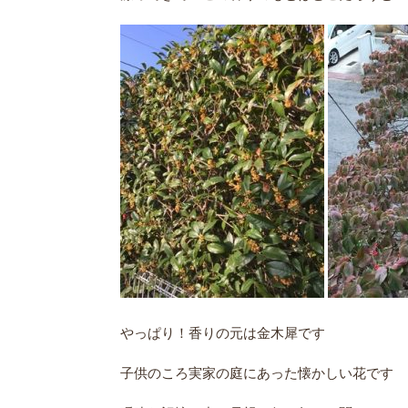
やっぱり！香りの元は金木犀です
子供のころ実家の庭にあった懐かしい花です