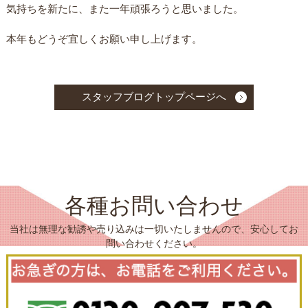
気持ちを新たに、また一年頑張ろうと思いました。
本年もどうぞ宜しくお願い申し上げます。
スタッフブログトップページへ
各種お問い合わせ
当社は無理な勧誘や売り込みは一切いたしませんので、安心してお
問い合わせください。