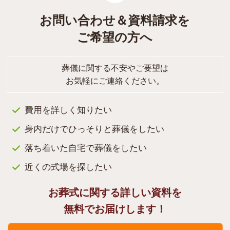
お問い合わせ＆資料請求を
ご希望の方へ
葬儀に関する不安やご要望は
お気軽にご連絡ください。
費用を詳しく知りたい
身内だけでひっそりと葬儀をしたい
落ち着いた自宅で葬儀をしたい
近くの式場を探したい
お葬式に関する詳しい資料を
無料でお届けします！