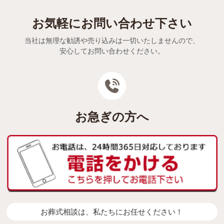
お気軽にお問い合わせ下さい
当社は無理な勧誘や売り込みは一切いたしませんので、
安心してお問い合わせください。
お急ぎの方へ
お葬式相談は、私たちにお任せください！