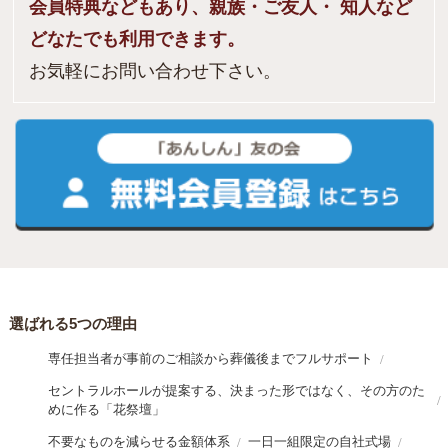
会員特典などもあり、親族・ご友人・ 知人など
どなたでも利用できます。
お気軽にお問い合わせ下さい。
選ばれる5つの理由
専任担当者が事前のご相談から葬儀後までフルサポート
セントラルホールが提案する、決まった形ではなく、その方のた
めに作る「花祭壇」
不要なものを減らせる金額体系
一日一組限定の自社式場