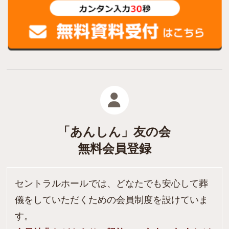
「あんしん」友の会
無料会員登録
セントラルホールでは、どなたでも安心して葬
儀をしていただくための会員制度を設けていま
す。