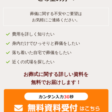
葬儀に関する不安やご要望は
お気軽にご連絡ください。
費用を詳しく知りたい
身内だけでひっそりと葬儀をしたい
落ち着いた自宅で葬儀をしたい
近くの式場を探したい
お葬式に関する詳しい資料を
無料でお届けします！