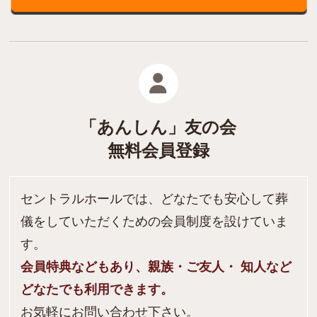
「あんしん」友の会
無料会員登録
セントラルホールでは、どなたでも安心して葬
儀をしていただくための会員制度を設けていま
す。
会員特典などもあり、親族・ご友人・ 知人など
どなたでも利用できます。
お気軽にお問い合わせ下さい。