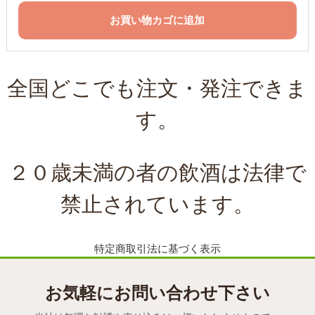
お買い物カゴに追加
全国どこでも注文・発注できま
す。
２０歳未満の者の飲酒は法律で
禁止されています。
特定商取引法に基づく表示
お気軽にお問い合わせ下さい