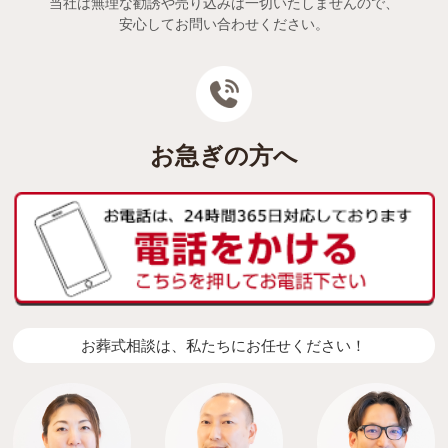
当社は無理な勧誘や売り込みは一切いたしませんので、
安心してお問い合わせください。
お急ぎの方へ
お葬式相談は、私たちにお任せください！