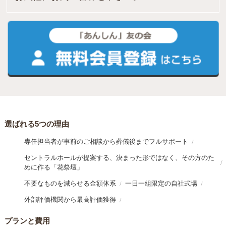
選ばれる5つの理由
専任担当者が事前のご相談から葬儀後までフルサポート
セントラルホールが提案する、決まった形ではなく、その方のた
めに作る「花祭壇」
不要なものを減らせる金額体系
一日一組限定の自社式場
外部評価機関から最高評価獲得
プランと費用