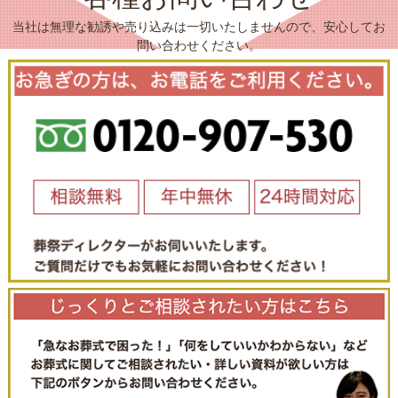
当社は無理な勧誘や売り込みは一切いたしませんので、安心してお
問い合わせください。