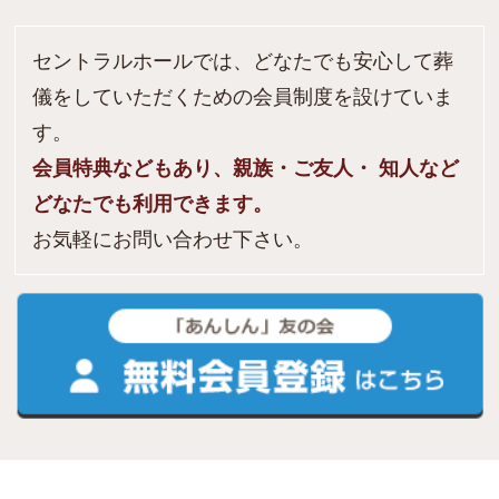
セントラルホールでは、どなたでも安心して葬
儀をしていただくための会員制度を設けていま
す。
会員特典などもあり、親族・ご友人・ 知人など
どなたでも利用できます。
お気軽にお問い合わせ下さい。