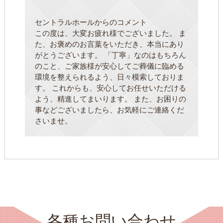
セントラルホールからのコメント
この度は、大変お疲れ様でございました。 ま
た、お褒めのお言葉をいただき、本当にあり
がとうございます。 「丁寧」なのはもちろん
のこと、ご家族様が安心してご葬儀に臨める
環境を整えられるよう、日々模索しておりま
す。 これからも、安心してお任せいただける
よう、精進してまいります。 また、お困りの
事などございましたら、お気軽にご連絡くだ
さいませ。
各種お問い合わせ