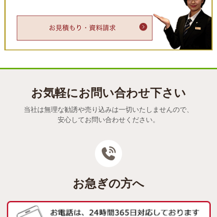
お気軽にお問い合わせ下さい
当社は無理な勧誘や売り込みは一切いたしませんので、
安心してお問い合わせください。
お急ぎの方へ