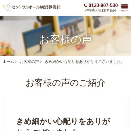
0120-907-530
24時間365日無料受付
MENU
お客様の声
ホーム
>
お客様の声
>
きめ細かい心配りをありがとうございました。
お客様の声のご紹介
きめ細かい心配りをありが