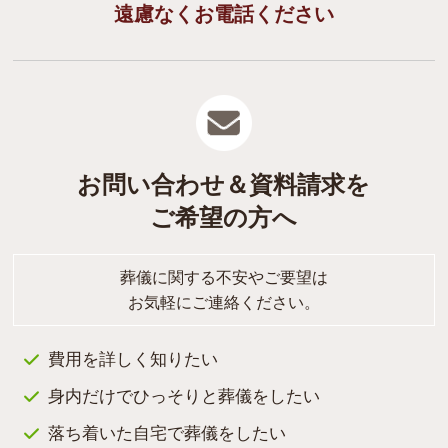
遠慮なくお電話ください
お問い合わせ＆資料請求を
ご希望の方へ
葬儀に関する不安やご要望は
お気軽にご連絡ください。
費用を詳しく知りたい
身内だけでひっそりと葬儀をしたい
落ち着いた自宅で葬儀をしたい