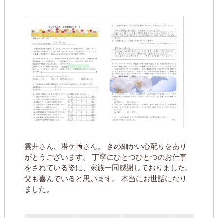
雲井さん、塔ケ﨑さん。 きめ細かい心配りをあり
がとうございます。 丁寧にひとつひとつのお仕事
をされている姿に、家族一同感謝しておりました。
父も喜んでいると思います。 本当にお世話になり
ました。