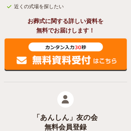
近くの式場を探したい
お葬式に関する詳しい資料を
無料でお届けします！
「あんしん」友の会
無料会員登録