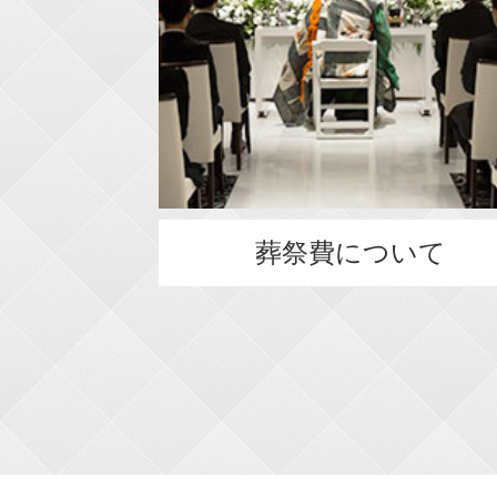
葬祭費について