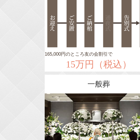
165,000円のところ友の会割引で
15万円（税込）
一般葬