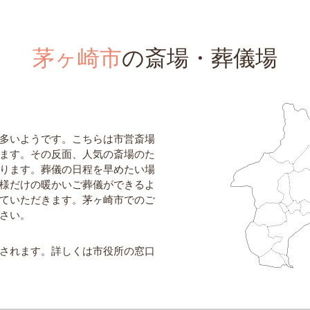
茅ヶ崎市
の斎場・葬儀場
多いようです。こちらは市営斎場
ます。その反面、人気の斎場のた
ります。葬儀の日程を早めたい場
様だけの暖かいご葬儀ができるよ
ていただきます。茅ヶ崎市でのご
さい。
されます。詳しくは市役所の窓口