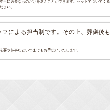
本当に必要なものだけを選ぶことができます。セットでついてくる
ださい。
ッフによる担当制です。
その上、葬儀後
法要や仏事などいつまでもお手伝いいたします。