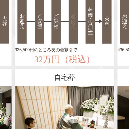
336,500円のところ友の会割引で
436
32万円（税込）
自宅葬