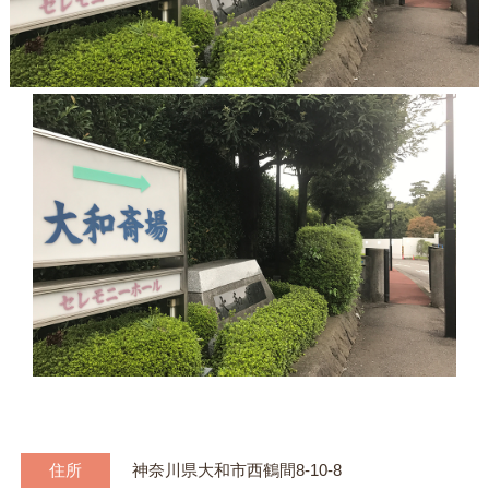
住所
神奈川県大和市西鶴間8-10-8