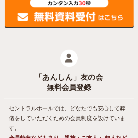
「あんしん」友の会
無料会員登録
セントラルホールでは、どなたでも安心して葬
儀をしていただくための会員制度を設けていま
す。
会員特典などもあり、親族・ご友人・ 知人など