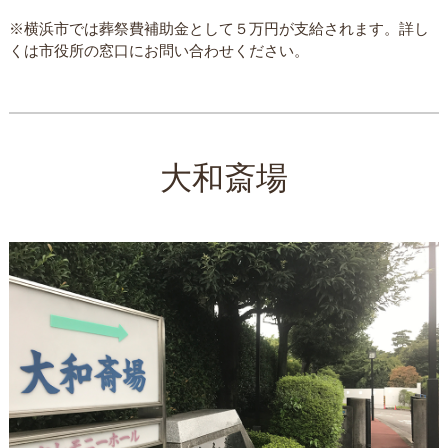
※横浜市では葬祭費補助金として５万円が支給されます。詳し
くは市役所の窓口にお問い合わせください。
大和斎場