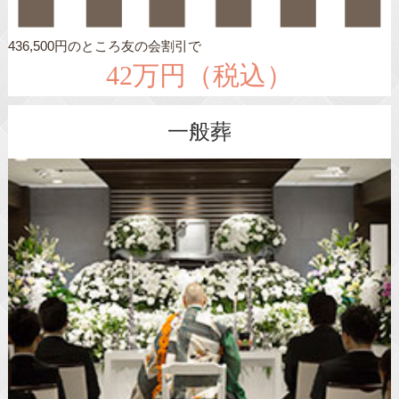
436,500円のところ友の会割引で
42万円（税込）
一般葬