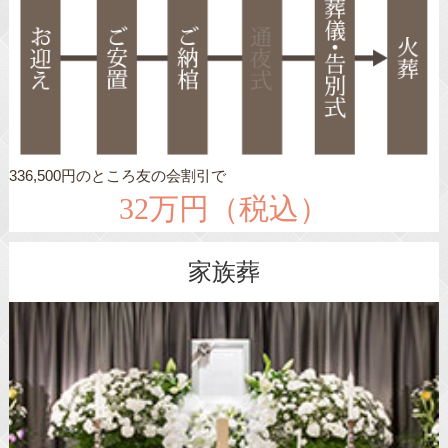
336,500円のところ友の会割引で
32万円（税込）
家族葬