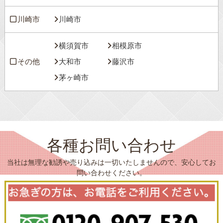
川崎市
川崎市
横須賀市
相模原市
その他
大和市
藤沢市
茅ヶ崎市
各種お問い合わせ
当社は無理な勧誘や売り込みは一切いたしませんので、安心してお
問い合わせください。