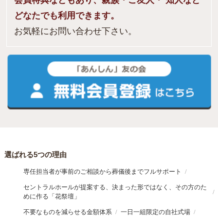
どなたでも利用できます。
お気軽にお問い合わせ下さい。
選ばれる5つの理由
専任担当者が事前のご相談から葬儀後までフルサポート
セントラルホールが提案する、決まった形ではなく、その方のた
めに作る「花祭壇」
不要なものを減らせる金額体系
一日一組限定の自社式場