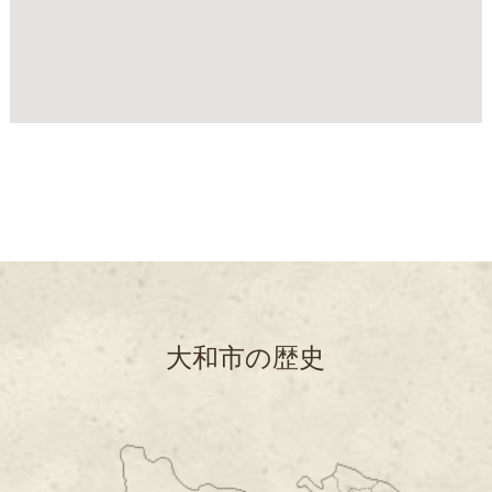
大和市の歴史