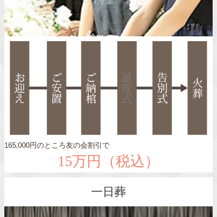
165,000円のところ友の会割引で
15万円（税込）
一日葬