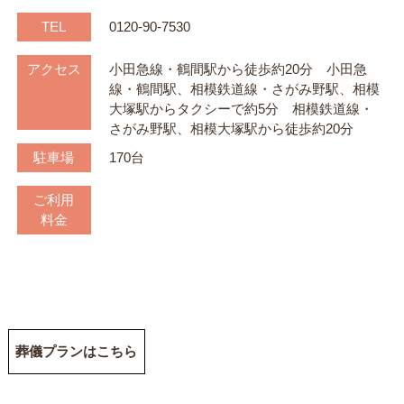
TEL
0120-90-7530
アクセス
小田急線・鶴間駅から徒歩約20分 小田急
線・鶴間駅、相模鉄道線・さがみ野駅、相模
大塚駅からタクシーで約5分 相模鉄道線・
さがみ野駅、相模大塚駅から徒歩約20分
駐車場
170台
ご利用
料金
葬儀プランはこちら