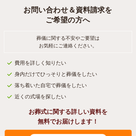
お問い合わせ＆資料請求を
ご希望の方へ
葬儀に関する不安やご要望は
お気軽にご連絡ください。
費用を詳しく知りたい
身内だけでひっそりと葬儀をしたい
落ち着いた自宅で葬儀をしたい
近くの式場を探したい
お葬式に関する詳しい資料を
無料でお届けします！