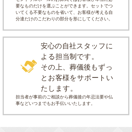
要なものだけを選ぶことができます。セットでつ
いてくる不要なものを省いて、お客様が考える自
分達だけのこだわりの部分を形にしてください。
安心の自社スタッフに
よる担当制です。
その上、葬儀後もずっ
とお客様をサポートい
たします。
担当者が事前のご相談から葬儀後の年忌法要や仏
事などいつまでもお手伝いいたします。