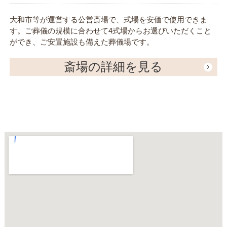
大和市等が運営する公営斎場で、式場を安価で使用できま
す。ご葬儀の規模に合わせて4式場からお選びいただくこと
ができ、ご安置施設も備えた葬儀場です。
斎場の詳細を見る