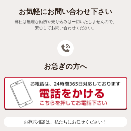
お気軽にお問い合わせ下さい
当社は無理な勧誘や売り込みは一切いたしませんので、
安心してお問い合わせください。
お急ぎの方へ
お葬式相談は、私たちにお任せください！