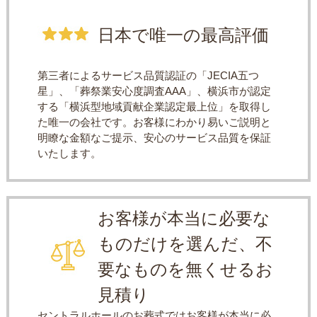
日本で唯一の最高評価
第三者によるサービス品質認証の「JECIA五つ
星」、「葬祭業安心度調査AAA」、横浜市が認定
する「横浜型地域貢献企業認定最上位」を取得し
た唯一の会社です。お客様にわかり易いご説明と
明瞭な金額なご提示、安心のサービス品質を保証
いたします。
お客様が本当に必要な
ものだけを選んだ、不
要なものを無くせるお
見積り
セントラルホールのお葬式ではお客様が本当に必